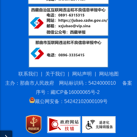
联系我们
|
关于我们
|
网站声明
|
网站地图
主办：那曲市人民政府 网站标识码：5424000010
备案
序号：藏ICP备16000065号-2
藏公网安备：54242102000109号