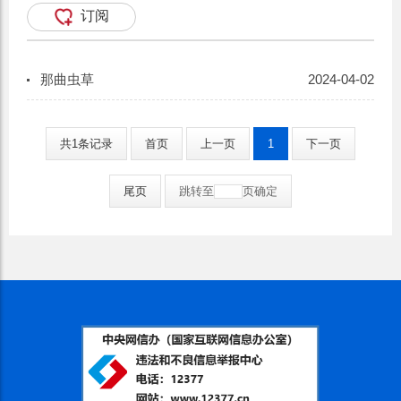
订阅
那曲虫草
2024-04-02
共1条记录
首页
上一页
1
下一页
尾页
跳转至
页
确定