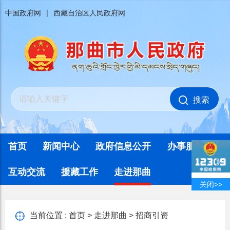
中国政府网
|
西藏自治区人民政府网
搜索
首页
新闻中心
政府信息公开
办事服务
互动交流
援藏工作
走进那曲
关闭>>
当前位置 :
首页
>
走进那曲
>
招商引资