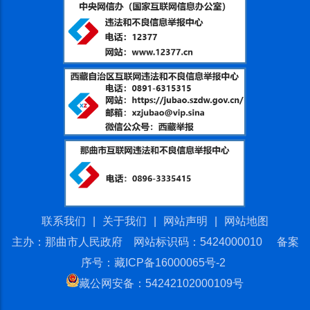
联系我们
|
关于我们
|
网站声明
|
网站地图
主办：那曲市人民政府 网站标识码：5424000010
备案
序号：藏ICP备16000065号-2
藏公网安备：54242102000109号