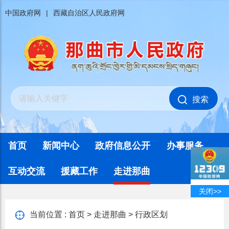
中国政府网
|
西藏自治区人民政府网
搜索
首页
新闻中心
政府信息公开
办事服务
互动交流
援藏工作
走进那曲
关闭>>
当前位置 :
首页
>
走进那曲
>
行政区划