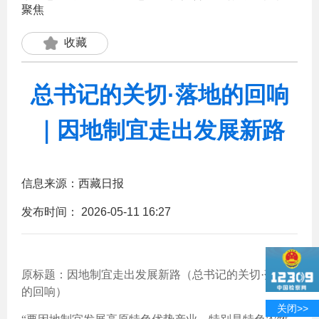
聚焦
收藏
总书记的关切·落地的回响
｜因地制宜走出发展新路
信息来源：西藏日报
发布时间：
2026-05-11 16:27
原标题：因地制宜走出发展新路（总书记的关切·落地
的回响）
关闭>>