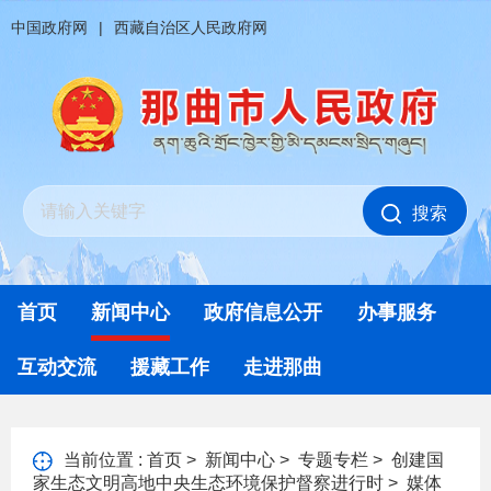
中国政府网
|
西藏自治区人民政府网
搜索
首页
新闻中心
政府信息公开
办事服务
互动交流
援藏工作
走进那曲
当前位置 :
首页
>
新闻中心
>
专题专栏
>
创建国
家生态文明高地中央生态环境保护督察进行时
>
媒体