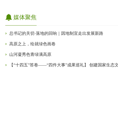
媒体聚焦
总书记的关切·落地的回响｜因地制宜走出发展新路
高原之上，绘就绿色画卷
山河凝秀色青绿满高原