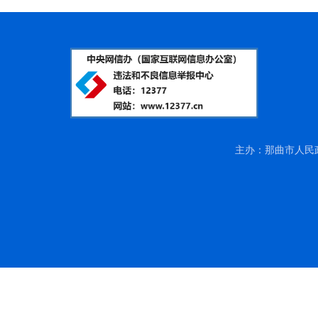
主办：那曲市人民政