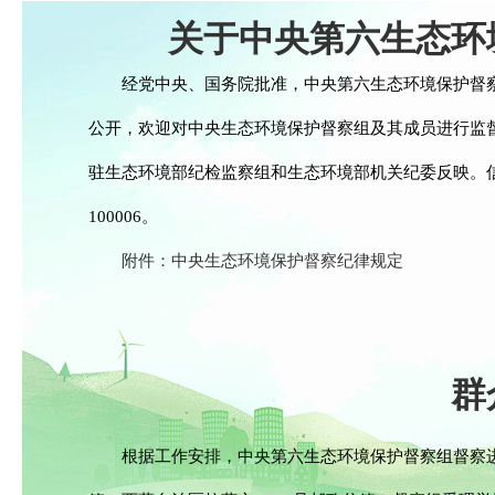
关于中央第六生态环
经党中央、国务院批准，中央第六生态环境保护督察
公开，欢迎对中央生态环境保护督察组及其成员进行监
驻生态环境部纪检监察组和生态环境部机关纪委反映。信
100006。
附件：中央生态环境保护督察纪律规定
群
根据工作安排，中央第六生态环境保护督察组督察进驻时