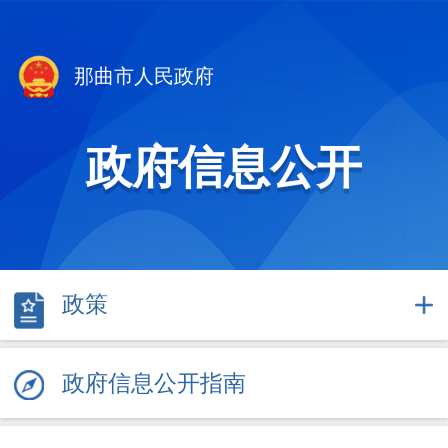
那曲市人民政府
政府信息公开
政策
政府信息公开指南