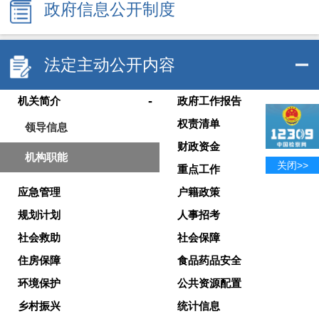
政府信息公开制度
法定主动公开内容
-
机关简介
政府工作报告
权责清单
领导信息
财政资金
机构职能
关闭>>
重点工作
应急管理
户籍政策
规划计划
人事招考
社会救助
社会保障
住房保障
食品药品安全
环境保护
公共资源配置
乡村振兴
统计信息