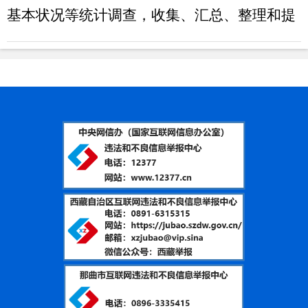
基本状况等统计调查，收集、汇总、整理和提
供有关调查的统计数据，综合整理和提供资
源、房屋、对外贸易的统计数据。
（六）组织各县（区）和各部门的经济、
社会、科技和资源环境统计调查；统一核定、
管理、公布全市基本统计资料，定期发布全市
国民经济和社会发展情况的统计信息，组织建
立统计信息共享制度和发布制度。
（七）对国民经济、社会发展、科技进步
和资源环境等情况进行统计分析、统计预测和
统计监督，向市委、市政府及有关部门提供统
计信息和咨询建议。