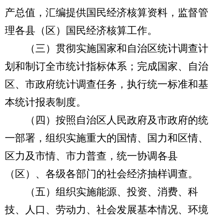
产总值，汇编提供国民经济核算资料，监督管
理各县（区）国民经济核算工作。
（三）贯彻实施国家和自治区统计调查计
划和制订全市统计指标体系；完成国家、自治
区、市政府统计调查任务，执行统一标准和基
本统计报表制度。
（四）按照自治区人民政府及市政府的统
一部署，组织实施重大的国情、国力和区情、
区力及市情、市力普查，统一协调各县
（区）、各级各部门的社会经济抽样调查。
（五）组织实施能源、投资、消费、科
技、人口、劳动力、社会发展基本情况、环境