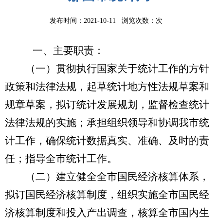
发布时间：2021-10-11 浏览次数：
次
一、主要职责：
（一）贯彻执行国家关于统计工作的方针
政策和法律法规，起草统计地方性法规草案和
规章草案，拟订统计发展规划，监督检查统计
法律法规的实施；承担组织领导和协调我市统
计工作，确保统计数据真实、准确、及时的责
任；指导全市统计工作。
（二）建立健全全市国民经济核算体系，
拟订国民经济核算制度，组织实施全市国民经
济核算制度和投入产出调查，核算全市国内生