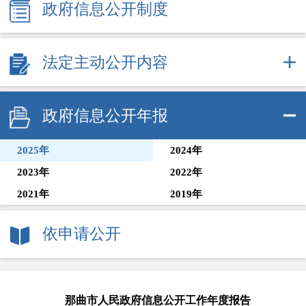
政府信息公开制度
法定主动公开内容
政府信息公开年报
2025年
2024年
2023年
2022年
2021年
2019年
依申请公开
那曲市人民政府信息公开工作年度报告