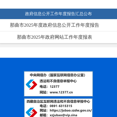
政府信息公开工作年度报告汇总公布
那曲市2025年度政府信息公开工作年度报告
那曲市2025年政府网站工作年度报表