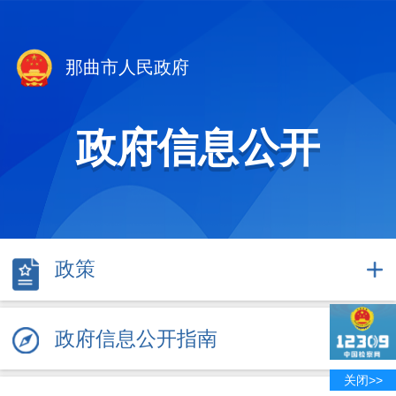
那曲市人民政府
政府信息公开
政策
政府信息公开指南
关闭>>