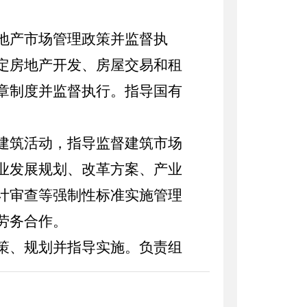
地产市场管理政策并监督执
定房地产开发、房屋交易和租
章制度并监督执行。指导国有
建筑活动，指导监督建筑市场
业发展规划、改革方案、产业
计审查等强制性标准实施管理
劳务合作。
策、规划并指导实施。负责组
建筑设计工作。开展藏式传统
工程项目的管理和实施，指导