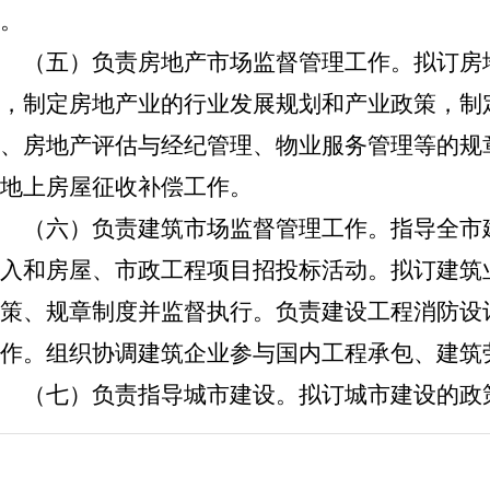
。
（五）负责房地产市场监督管理工作。拟订房
，制定房地产业的行业发展规划和产业政策，制
、房地产评估与经纪管理、物业服务管理等的规
地上房屋征收补偿工作。
（六）负
责建筑市场监督管理工作。
指导全市
入和房屋、市政工程项目招投标活动。拟订建筑
策、规章制度并监督执行。负责建设工程消防设
作。组织协调建筑企业参与国内工程承包、建筑
（七）负责指导城市建设。拟订城市建设的政
城市（镇）总体设计、区域设计和专项设计以及
筑研究、保护、开发和利用工作。指导全市市政