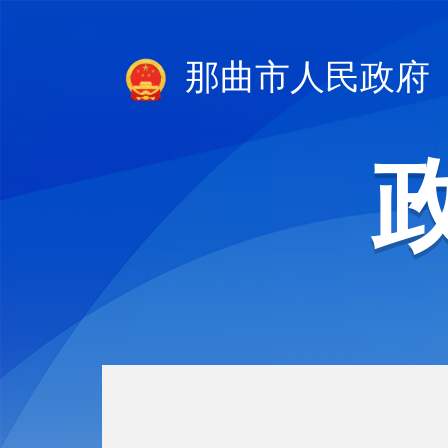
那曲市人民政府