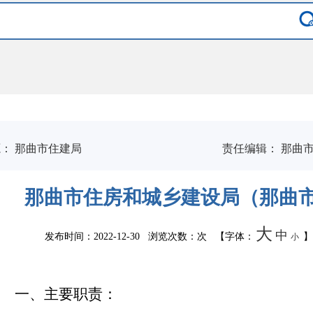
源：
那曲市住建局
责任编辑：
那曲市
那曲市住房和城乡建设局（那曲
大
中
发布时间：2022-12-30 浏览次数：
次
【字体：
】
小
一、
主要职责：