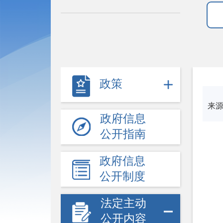
政策
来
政府信息
公开指南
政府信息
公开制度
法定主动
公开内容