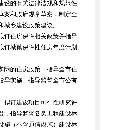
建设的有关法律法规和规范性
草案和政府规章草案，制定全
和城乡建设政策建议。
拟订住房保障相关政策并指导
拟订城镇保障性住房年度计划
实际的住房政策，指导全市住
指导实施。指导监督全市公有
。拟订建设项目可行性研究评
度，指导监督各类工程建设标
设施（不含通信设施）建设标