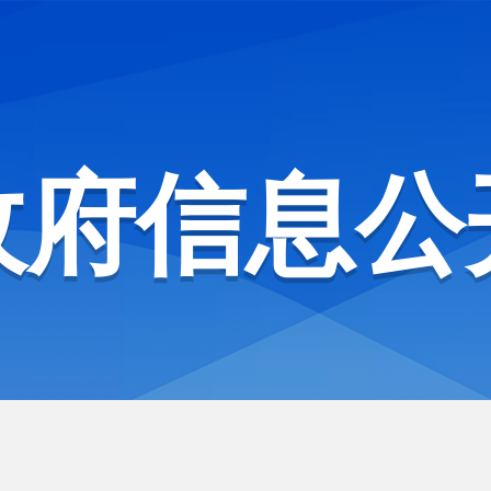
政府信息公