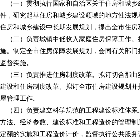
（一）贯彻执行国家和自治区关于住房和城乡
件，研究起草住房和城乡建设领域的地方性法规
住房和城乡建设中长期发展规划，提出全市住房
（二）负责城镇中低收入家庭住房保障工作。
施。制定全市住房保障发展规划，会同有关部门
监督实施。
（三）负责推进住房制度改革。拟订切合那曲
建设和住房制度改革。拟订全市住房建设规划并
屋管理工作。
（四）负责建立科学规范的工程建设标准体系
方法、经济参数、建设标准和工程造价的管理制
定额的实施和工程造价计价，监督执行公共服务