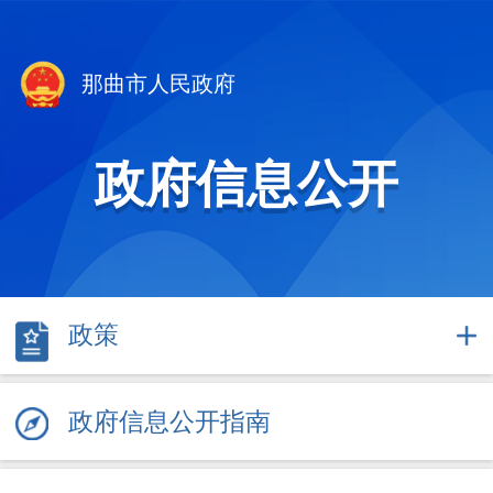
那曲市人民政府
政府信息公开
政策
政府信息公开指南