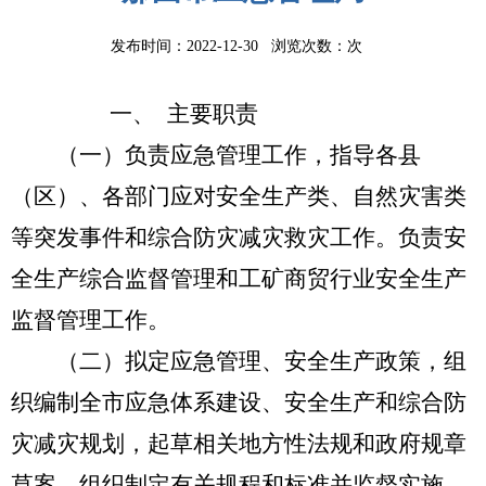
发布时间：2022-12-30 浏览次数：
次
一、
主要职责
（一）负责应急管理工作，指导各县
（区）、各部门应对安全生产类、自然灾害类
等突发事件和综合防灾减灾救灾工作。负责安
全生产综合监督管理和工矿商贸行业安全生产
监督管理工作。
（二）拟定应急管理、安全生产政策，组
织编制全市应急体系建设、安全生产和综合防
灾减灾规划，起草相关地方性法规和政府规章
草案，组织制定有关规程和标准并监督实施。