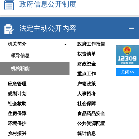
政府信息公开制度
法定主动公开内容
-
机关简介
政府工作报告
权责清单
领导信息
财政资金
机构职能
关闭>>
重点工作
应急管理
户籍政策
规划计划
人事招考
社会救助
社会保障
住房保障
食品药品安全
环境保护
公共资源配置
乡村振兴
统计信息