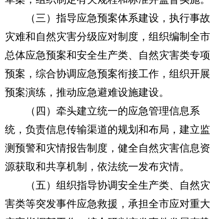
（三）指导应急预案体系建设，执行事故
灾难和自然灾害分级应对制度，组织编制全市
总体应急预案和安全生产类、自然灾害类专项
预案，综合协调应急预案衔接工作，组织开展
预案演练，推动应急避难设施建设。
（四）牵头建立统一的应急管理信息系
统，负责信息传输渠道的规划和布局，建立监
测预警和灾情报告制度，健全自然灾害信息资
源获取和共享机制，依法统一发布灾情。
（五）组织指导协调安全生产类、自然灾
害类等突发事件应急救援，承担全市应对重大