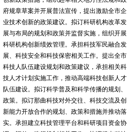
府规章草案并开展普法宣传，提出激励全市企
业技术创新的政策建议。拟订科研机构改革发
展与布局的规划和政策并监督实施，组织开展
科研机构创新绩效管理。承担科技军民融合发
展、科技安全和科技保密相关工作。提出全市
科技人队伍建设规划和政策建议，承担相关科
技人才计划实施工作，推动高端科技创新人才
队伍建设。拟订科学普及和科学传播的规划、
政策。拟订那曲科技对外交往、科技交流及创
新能力开放合作的规划、政策和措施并推动落
实。承担建立科技管理平台和科研项目资金协