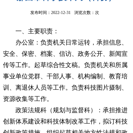
发布时间：2022-12-31 浏览次数：
次
一、主要职责：
办公室：
负责机关日常运转，承担信息、
安全、保密、档案、
信访、政务公开、新闻宣
传等工作。起草综合性文稿。负责机关和所属
事业单位党群、干部人事、机构编制、教育培
训、离退休人员等工作。负责科技图片摄制、
资源收集等工作。
政策法规科（规划与监督科）：
承担推进
创新体系建设和科技体制改革工作，拟订科技
创新政策措施，组织起草相关地方性法规和政