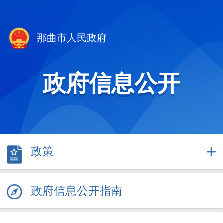
那曲市人民政府
政府信息公开
政策
政府信息公开指南