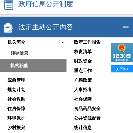
政府信息公开制度
法定主动公开内容
-
机关简介
政府工作报告
权责清单
领导信息
财政资金
机构职能
关闭>>
重点工作
应急管理
户籍政策
规划计划
人事招考
社会救助
社会保障
住房保障
食品药品安全
环境保护
公共资源配置
乡村振兴
统计信息