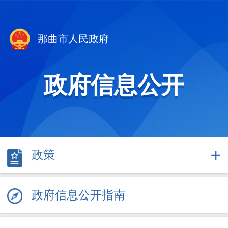
那曲市人民政府
政府信息公开
政策
政府信息公开指南