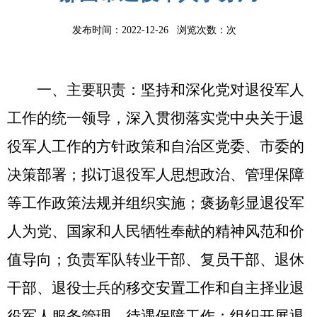
发布时间：2022-12-26 浏览次数：
次
一、主要职责：
坚持和深化党对退役军人
工作的统一领导，深入贯彻落实党中央关于退
役军人工作的方针政策和自治区党委、市委的
决策部署；
拟订退役军人思想政治、管理保障
等工作政策法规并组织实施；褒扬彰显退役军
人为党、国家和人民牺牲奉献的精神风范和价
值导向；负责军队转业干部、复员干部、退休
干部、退役士兵的移交安置工作和自主择业退
役军人服务管理、待遇保障工作；组织开展退