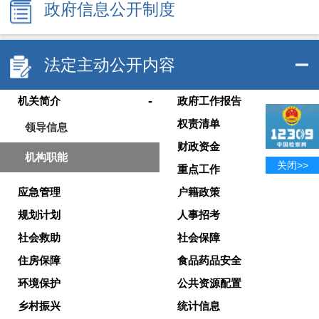
政府信息公开制度
法定主动公开内容
-
机关简介
政府工作报告
权责清单
领导信息
财政资金
机构职能
关闭>>
重点工作
应急管理
户籍政策
规划计划
人事招考
社会救助
社会保障
住房保障
食品药品安全
环境保护
公共资源配置
乡村振兴
统计信息