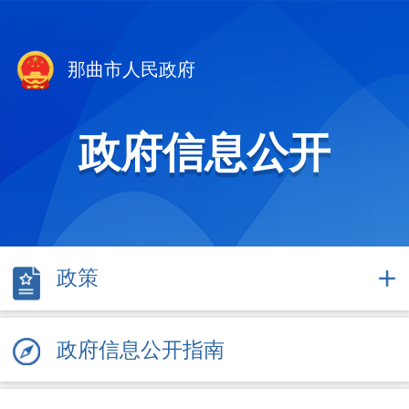
那曲市人民政府
政府信息公开
政策
政府信息公开指南