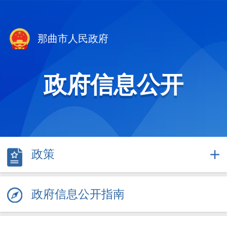
那曲市人民政府
政府信息公开
政策
政府信息公开指南