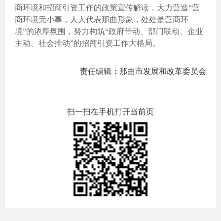
商环境和招商引资工作的政策宣传解读，大力营造“营
商环境无小事，人人代表那曲形象，处处是营商环
境”的浓厚氛围，努力构筑“政府带动、部门联动、企业
主动、社会推动”的招商引资工作大格局。
责任编辑：那曲市发展和改革委员会
扫一扫在手机打开当前页