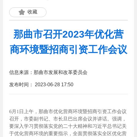
收藏
那曲市召开2023年优化营
商环境暨招商引资工作会议
信息来源：那曲市发展和改革委员会
发布时间：
2023-06-28 17:50
6月1日上午，那曲市优化营商环境暨招商引资工作会议
召开，市委副书记、市长旦巴出席会议并讲话。强调，
要深入学习贯彻落实党的二十大精神和习近平总书记关
于优化营商环境的重要指示，全面贯彻落实全区优化营