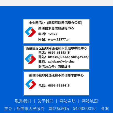
联系我们
|
关于我们
|
网站声明
|
网站地图
主办：那曲市人民政府 网站标识码：5424000010
备案