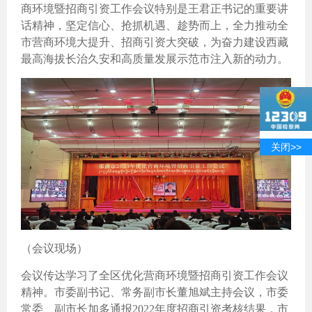
商环境暨招商引资工作会议特别是王君正书记的重要讲
话精神，坚定信心、抢抓机遇、趁势而上，全力推动全
市营商环境大提升、招商引资大突破，为奋力建设西藏
最高海拔长治久安和高质量发展示范市注入新的动力。
关闭>>
（会议现场）
会议传达学习了全区优化营商环境暨招商引资工作会议
精神。市委副书记、常务副市长董旭斌主持会议，市委
常委、副市长加多通报2022年度招商引资考核结果，市