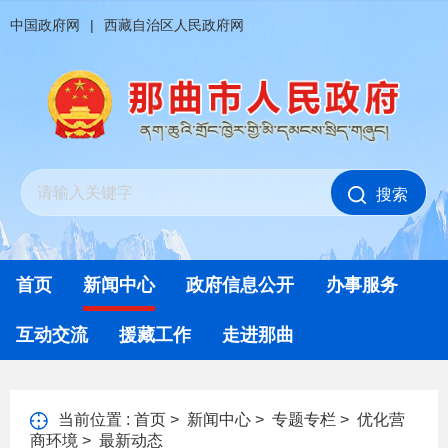
中国政府网
|
西藏自治区人民政府网
搜索
首页
新闻中心
政府信息公开
办事服务
互动交流
援藏工作
走进那曲
当前位置 :
首页
>
新闻中心
>
专题专栏
>
优化营
商环境
>
最新动态