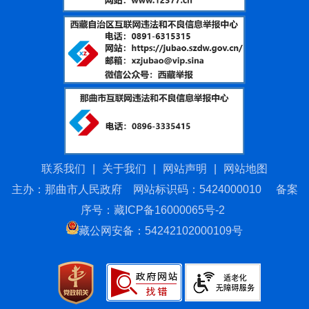
联系我们
|
关于我们
|
网站声明
|
网站地图
主办：那曲市人民政府 网站标识码：5424000010
备案
序号：藏ICP备16000065号-2
藏公网安备：54242102000109号