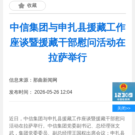
收藏
中信集团与申扎县援藏工作
座谈暨援藏干部慰问活动在
拉萨举行
信息来源：那曲新闻网
发布时间：
2026-05-26 12:04
关闭>>
近日，中信集团与申扎县援藏工作座谈暨援藏干部慰问
活动在拉萨举行。中信集团党委副书记、总经理张文
武，集团党委委员、副总经理王国权出席会议；申扎县