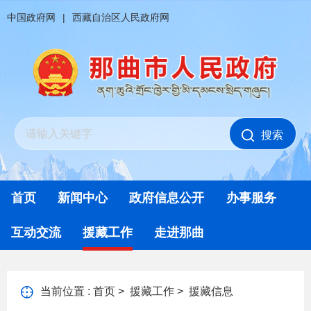
中国政府网
|
西藏自治区人民政府网
搜索
首页
新闻中心
政府信息公开
办事服务
互动交流
援藏工作
走进那曲
当前位置 :
首页
>
援藏工作
>
援藏信息