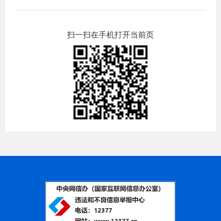
扫一扫在手机打开当前页